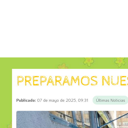
PREPARAMOS NUE
Publicado:
07 de mayo de 2025, 09:31
Últimas Noticias