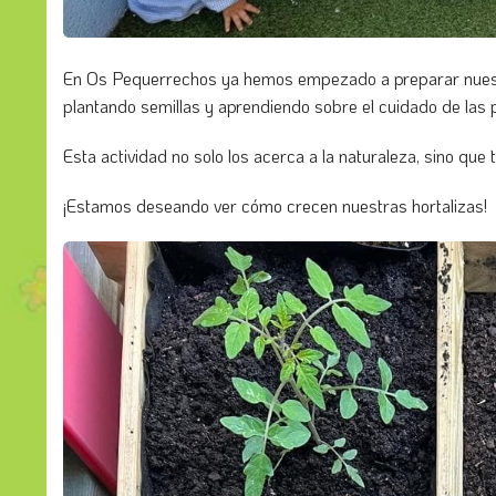
En Os Pequerrechos ya hemos empezado a preparar nuestr
plantando semillas y aprendiendo sobre el cuidado de las p
Esta actividad no solo los acerca a la naturaleza, sino qu
¡Estamos deseando ver cómo crecen nuestras hortalizas!