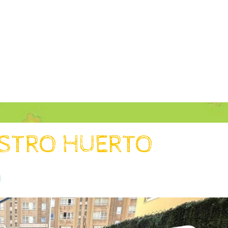
STRO HUERTO