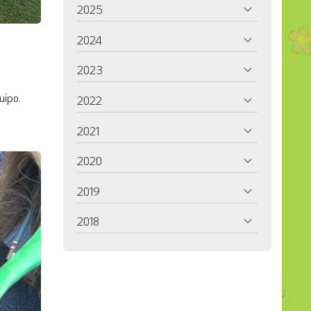
2025
2024
2023
uipo.
2022
2021
2020
2019
2018