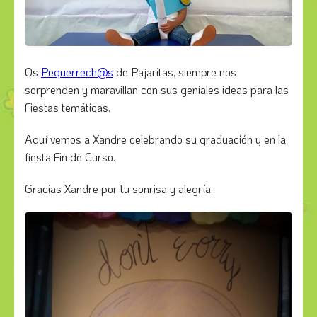
Os
Pequerrech@s
de Pajaritas, siempre nos
sorprenden y maravillan con sus geniales ideas para las
Fiestas temáticas.
Aquí vemos a Xandre celebrando su graduación y en la
fiesta Fin de Curso.
Gracias Xandre por tu sonrisa y alegría.