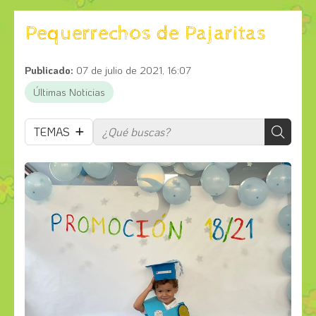
Pequerrechos de Pajaritas
Publicado:
07 de julio de 2021, 16:07
Últimas Noticias
TEMAS