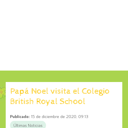
Papá Noel visita el Colegio
British Royal School
Publicado:
15 de diciembre de 2020, 09:13
Últimas Noticias