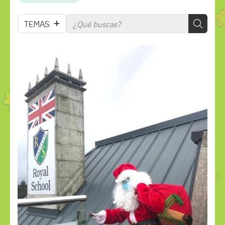
TEMAS