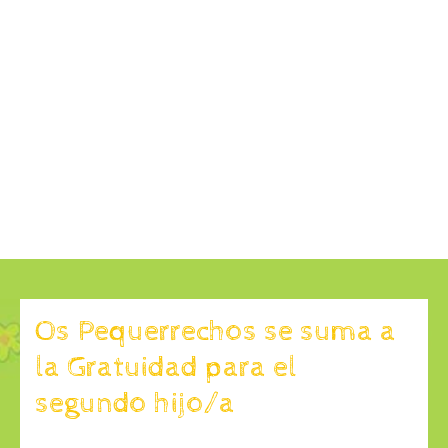
Os Pequerrechos se suma a
la Gratuidad para el
segundo hijo/a