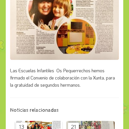
Las Escuelas Infantiles Os Pequerrechos hemos
firmado el Convenio de colaboración con la Xunta, para
la gratuidad de segundos hermanos.
Noticias relacionadas
13
21