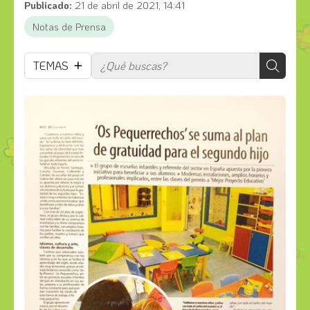
Publicado:
21 de abril de 2021, 14:41
Notas de Prensa
TEMAS