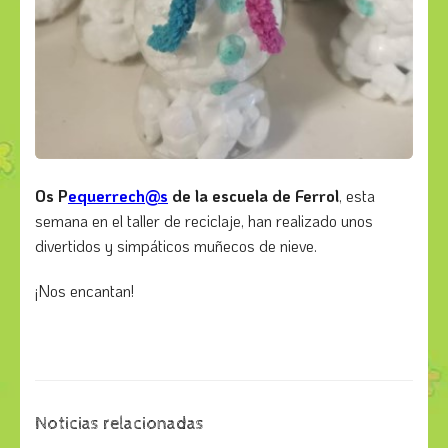
Os P
equerrech@s
de la escuela de Ferrol
, esta
semana en el taller de reciclaje, han realizado unos
divertidos y simpáticos muñecos de nieve.
¡Nos encantan!
Noticias relacionadas