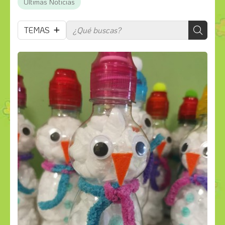
Últimas Noticias
TEMAS