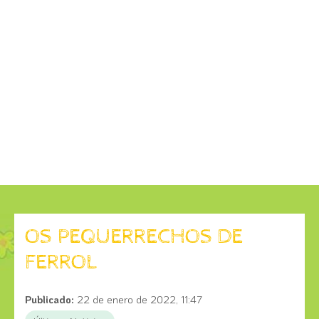
OS PEQUERRECHOS DE
FERROL
Publicado:
22 de enero de 2022, 11:47