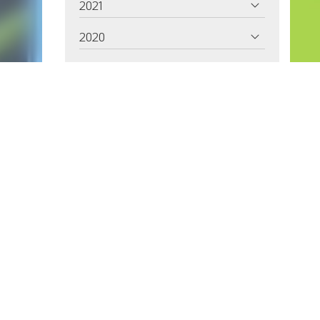
2021
2020
2019
2018