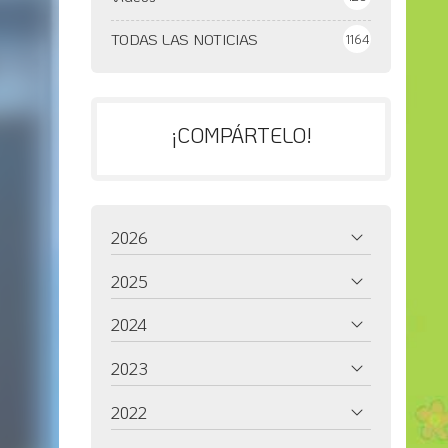
TODAS LAS NOTICIAS
1164
¡COMPÁRTELO!
2026
2025
2024
2023
2022