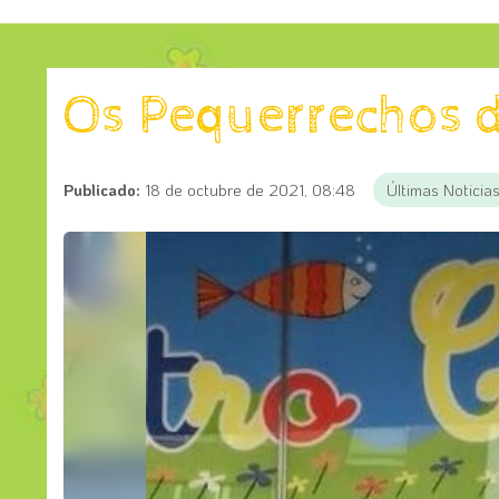
Os Pequerrechos 
Publicado:
18 de octubre de 2021, 08:48
Últimas Noticia