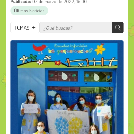
Publicado:
07 de marzo de 2022, 16:00
Últimas Noticias
TEMAS