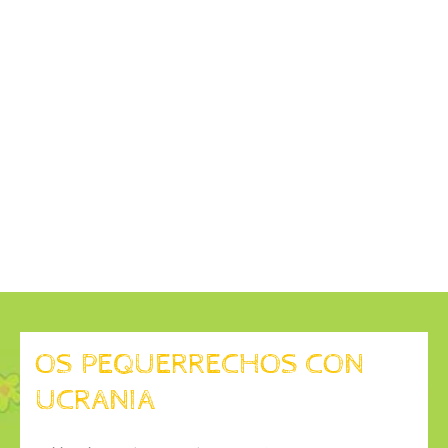
OS PEQUERRECHOS CON
UCRANIA