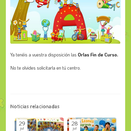
Ya tenéis a vuestra disposición las
Orlas Fin de Curso.
No te olvides solicitarla en tú centro.
Noticias relacionadas
29
28
jul
jul