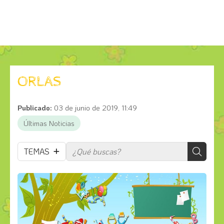
ORLAS
Publicado:
03 de junio de 2019, 11:49
Últimas Noticias
TEMAS