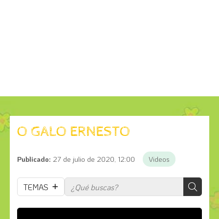
O GALO ERNESTO
Publicado:
27 de julio de 2020, 12:00
Videos
TEMAS