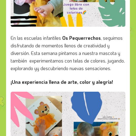
En las escuelas infantiles
Os Pequerrechos
, seguimos
disfrutando de momentos llenos de creatividad y
diversión. Esta semana pintamos a nuestra mascota y
también experimentamos con telas de colores, jugando,
explorando yy descubriendo nuevas sensaciones.
¡Una experiencia llena de arte, color y alegría!