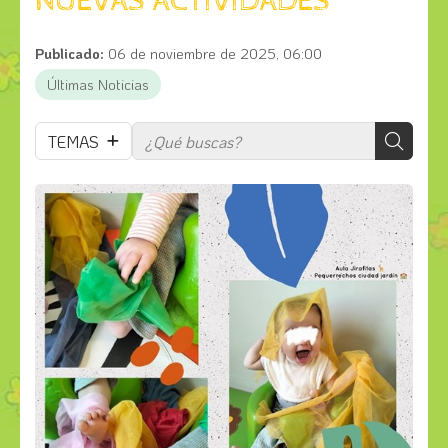
NUEVAS ACTIVIDADES
Publicado:
06 de noviembre de 2025, 06:00
Últimas Noticias
TEMAS