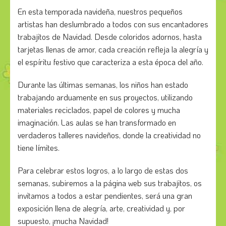
En esta temporada navideña, nuestros pequeños
artistas han deslumbrado a todos con sus encantadores
trabajitos de Navidad. Desde coloridos adornos, hasta
tarjetas llenas de amor, cada creación refleja la alegría y
el espíritu festivo que caracteriza a esta época del año.
Durante las últimas semanas, los niños han estado
trabajando arduamente en sus proyectos, utilizando
materiales reciclados, papel de colores y mucha
imaginación. Las aulas se han transformado en
verdaderos talleres navideños, donde la creatividad no
tiene límites.
Para celebrar estos logros, a lo largo de estas dos
semanas, subiremos a la página web sus trabajitos, os
invitamos a todos a estar pendientes, será una gran
exposición llena de alegría, arte, creatividad y, por
supuesto, ¡mucha Navidad!