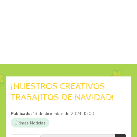
¡NUESTROS CREATIVOS
TRABAJITOS DE NAVIDAD!
Publicado:
13 de diciembre de 2024, 15:00
Últimas Noticias