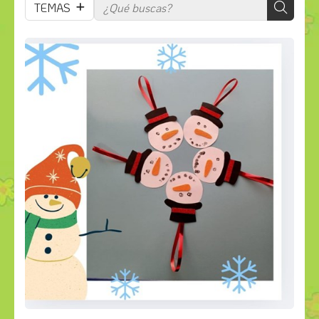
TEMAS