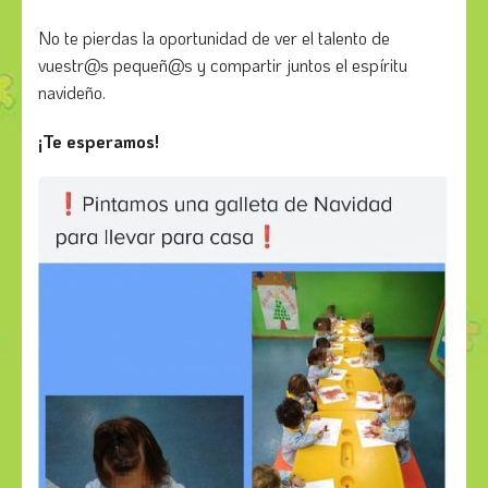
No te pierdas la oportunidad de ver el talento de
vuestr@s pequeñ@s y compartir juntos el espíritu
navideño.
¡Te esperamos!