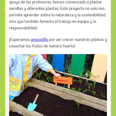
apoya de las profesoras, hemos comenzado a plantar
semillas y diferentes plantas. Este proyecto no solo nos
permite aprender sobre la naturaleza y la sostenibilidad,
sino que también fomenta el trabajo en equipo y la
responsabilidad.
¡Esperamos
ansios@s
por ver crecer nuestras plantas y
cosechar los frutos de nuestro huerto!