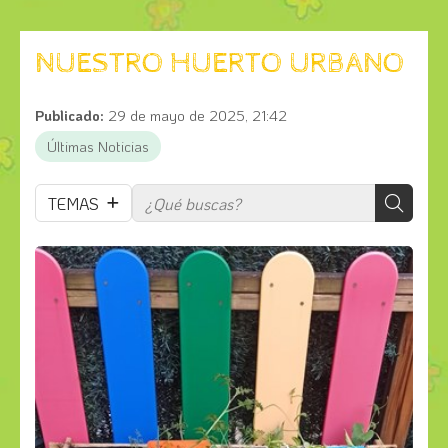
NUESTRO HUERTO URBANO
Publicado:
29 de mayo de 2025, 21:42
Últimas Noticias
TEMAS