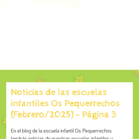
Noticias de las escuelas
infantiles Os Pequerrechos
(Febrero/2025) - Página 3
En el blog de la escuela infantil Os Pequerrechos
tendrás noticias de nuestras escuelas infantiles y