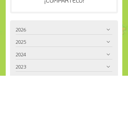
¡COMPÁRTELO!
2026
2025
2024
2023
2022
2021
2020
2019