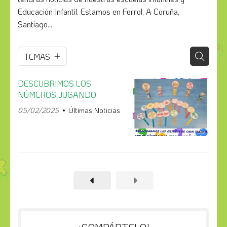
Educación Infantil. Estamos en Ferrol, A Coruña,
Santiago...
TEMAS
DESCUBRIMOS LOS
NÚMEROS JUGANDO
05/02/2025
Últimas Noticias