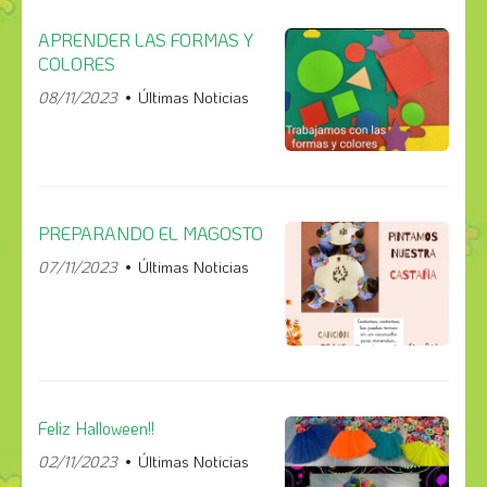
APRENDER LAS FORMAS Y
COLORES
08/11/2023
Últimas Noticias
PREPARANDO EL MAGOSTO
07/11/2023
Últimas Noticias
Feliz Halloween!!
02/11/2023
Últimas Noticias