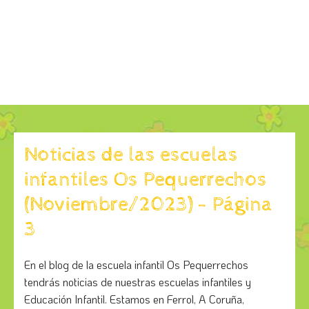
Noticias de las escuelas
infantiles Os Pequerrechos
(Noviembre/2023) - Página
3
En el blog de la escuela infantil Os Pequerrechos
tendrás noticias de nuestras escuelas infantiles y
Educación Infantil. Estamos en Ferrol, A Coruña,