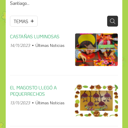
Santiago...
TEMAS
CASTAÑAS LUMINOSAS
14/11/2023
Últimas Noticias
EL MAGOSTO LLEGÓ A
PEQUERRECHOS
13/11/2023
Últimas Noticias