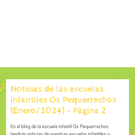
Noticias de las escuelas
infantiles Os Pequerrechos
(Enero/2024) - Página 2
En el blog de la escuela infantil Os Pequerrechos
tendrás noticias de nuestras escuelas infantiles y