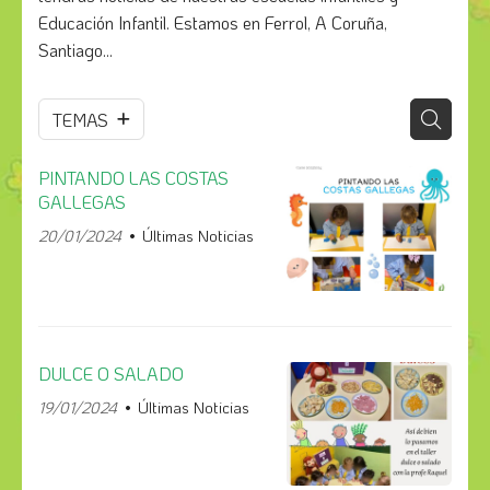
Educación Infantil. Estamos en Ferrol, A Coruña,
Santiago...
TEMAS
PINTANDO LAS COSTAS
GALLEGAS
20/01/2024
Últimas Noticias
DULCE O SALADO
19/01/2024
Últimas Noticias