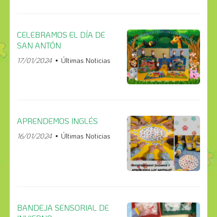
CELEBRAMOS EL DÍA DE
SAN ANTÓN
17/01/2024
Últimas Noticias
APRENDEMOS INGLÉS
16/01/2024
Últimas Noticias
BANDEJA SENSORIAL DE