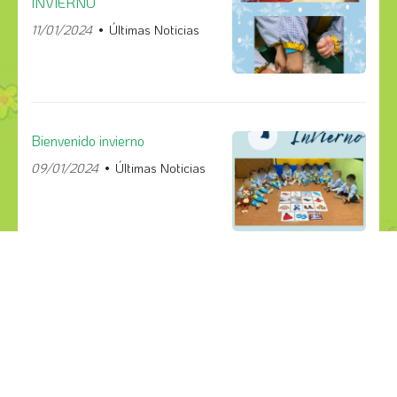
INVIERNO
11/01/2024
Últimas Noticias
Bienvenido invierno
09/01/2024
Últimas Noticias
¡COMPÁRTELO!