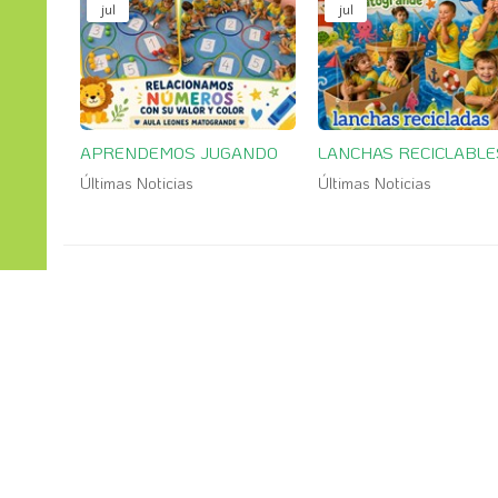
jul
jul
APRENDEMOS JUGANDO
LANCHAS RECICLABLE
Últimas Noticias
Últimas Noticias