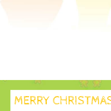
MERRY CHRISTMAS