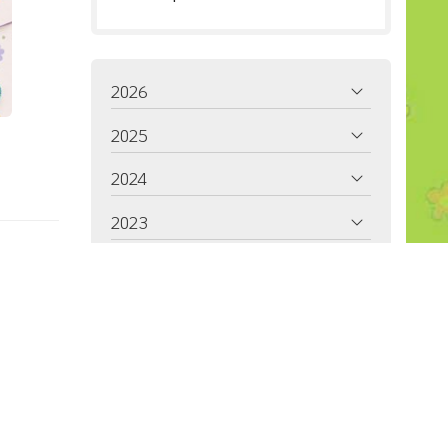
2026
2025
2024
2023
2022
2021
2020
2019
2018