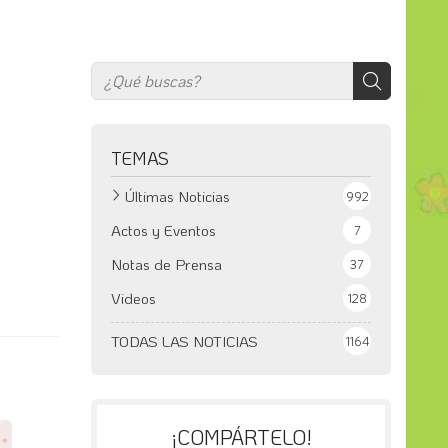
TEMAS
Últimas Noticias
992
Actos y Eventos
7
Notas de Prensa
37
Videos
128
TODAS LAS NOTICIAS
1164
¡COMPÁRTELO!