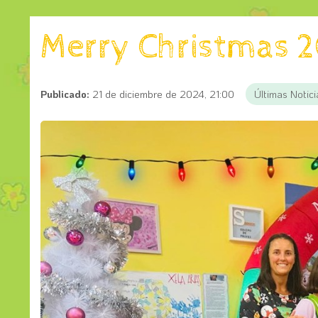
Merry Christmas 2
Publicado:
21 de diciembre de 2024, 21:00
Últimas Notici