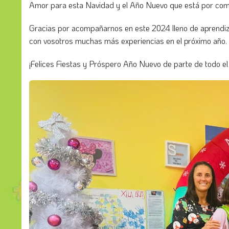
Amor para esta Navidad y el Año Nuevo que está por com
Gracias por acompañarnos en este 2024 lleno de aprendiz
con vosotros muchas más experiencias en el próximo año.
¡Felices Fiestas y Próspero Año Nuevo de parte de todo e