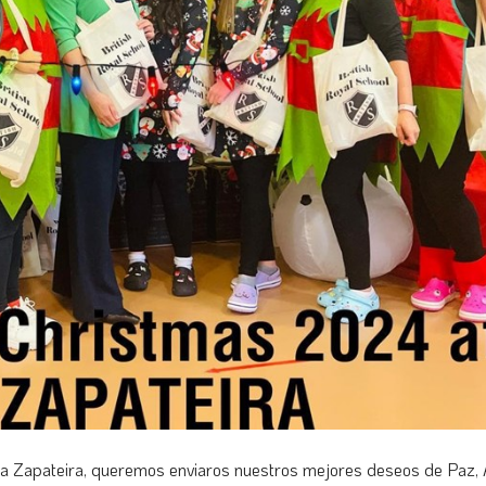
a Zapateira, queremos enviaros nuestros mejores deseos de Paz, 