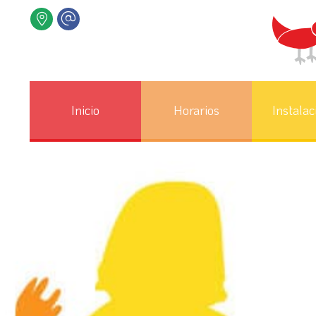
Inicio
Horarios
Instalac