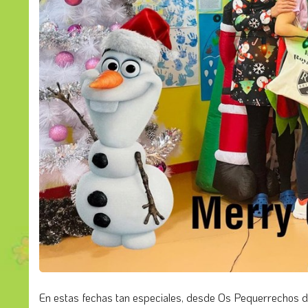
En estas fechas tan especiales, desde Os Pequerrechos d