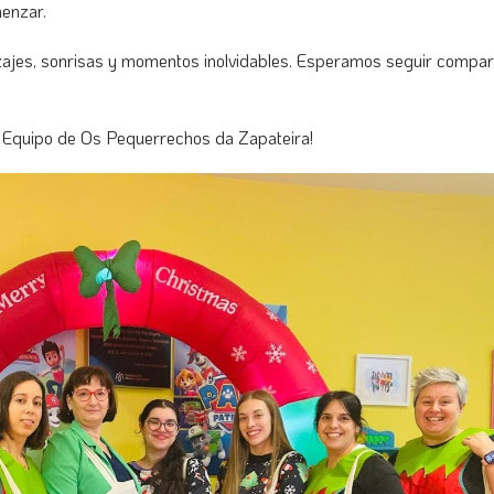
enzar.
ajes, sonrisas y momentos inolvidables. Esperamos seguir compar
l Equipo de Os Pequerrechos da Zapateira!