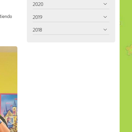
2020
tiendo
2019
2018