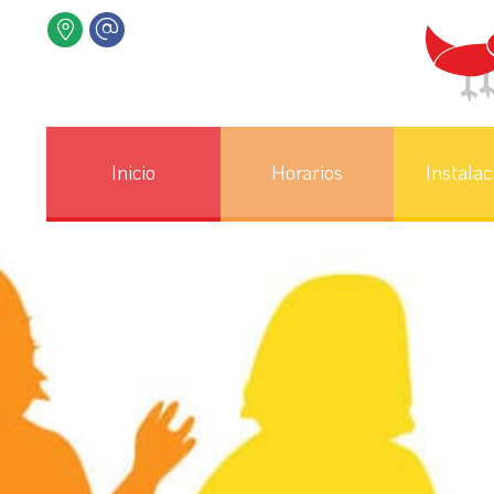
Inicio
Horarios
Instalac