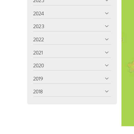
2025
2024
2023
2022
2021
2020
2019
2018