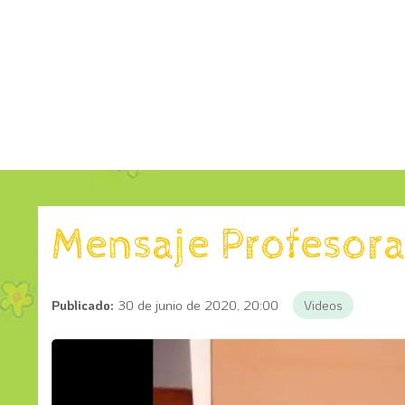
Mensaje Profesor
Publicado:
30 de junio de 2020, 20:00
Videos