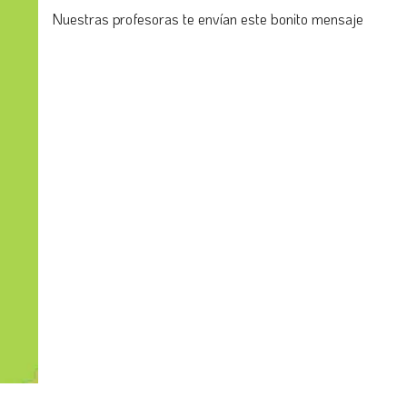
Nuestras profesoras te envían este bonito mensaje