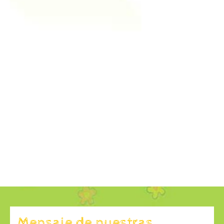
Mensaje de nuestras