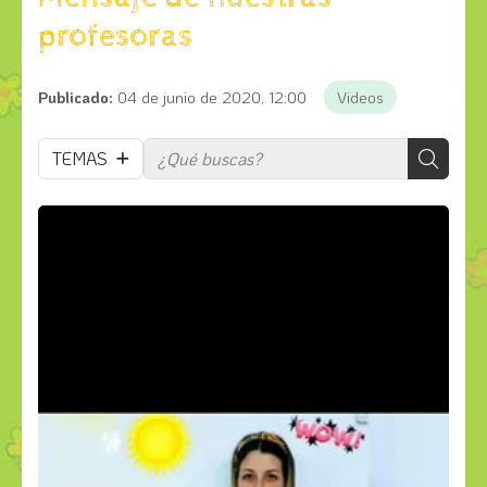
profesoras
Publicado:
04 de junio de 2020, 12:00
Videos
TEMAS