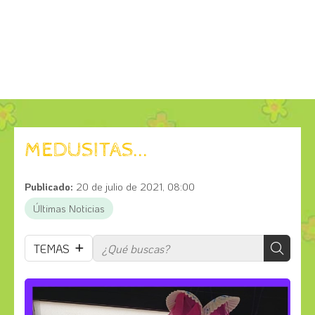
MEDUSITAS...
Publicado:
20 de julio de 2021, 08:00
Últimas Noticias
TEMAS