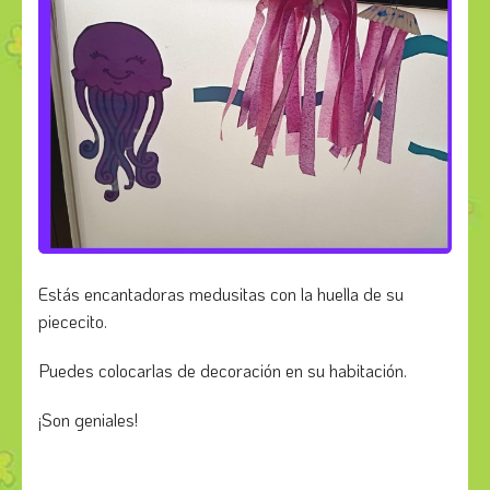
Estás encantadoras medusitas con la huella de su
piececito.
Puedes colocarlas de decoración en su habitación.
¡Son geniales!