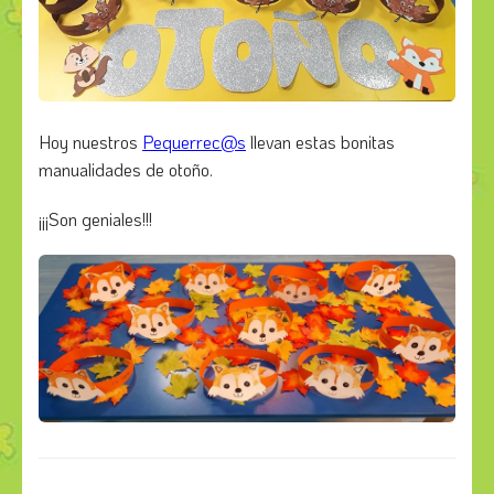
Hoy nuestros
Pequerrec@s
llevan estas bonitas
manualidades de otoño.
¡¡¡Son geniales!!!