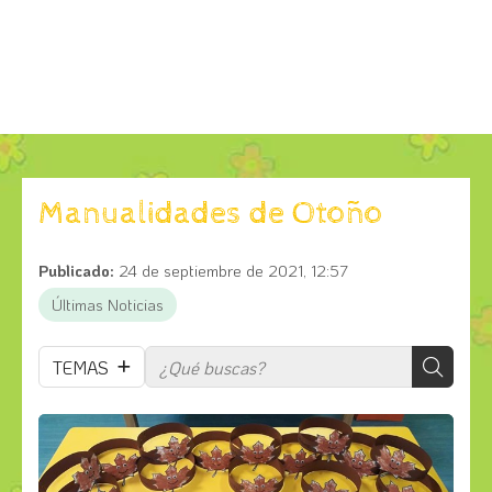
Manualidades de Otoño
Publicado:
24 de septiembre de 2021, 12:57
Últimas Noticias
TEMAS