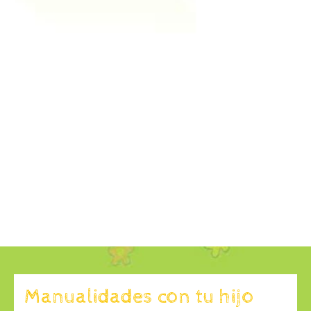
Manualidades con tu hijo