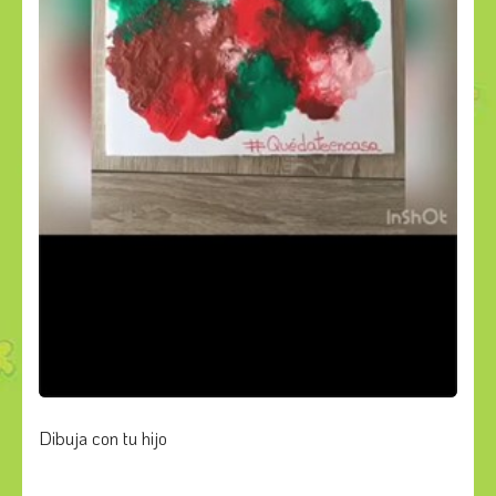
Dibuja con tu hijo