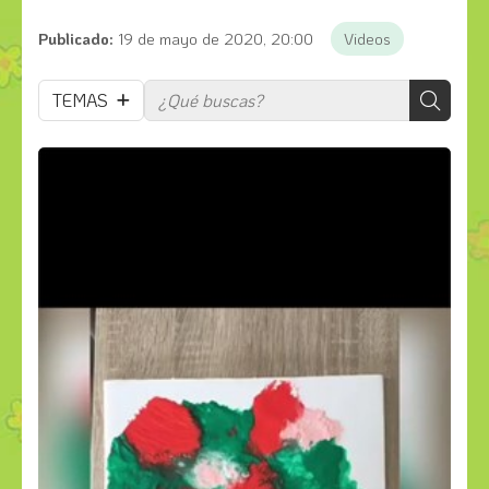
Publicado:
19 de mayo de 2020, 20:00
Videos
TEMAS