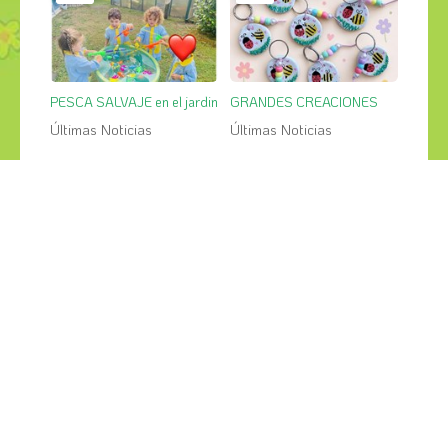
PESCA SALVAJE en el jardin
GRANDES CREACIONES
Últimas Noticias
Últimas Noticias
¡COMPÁRTELO!
2026
2025