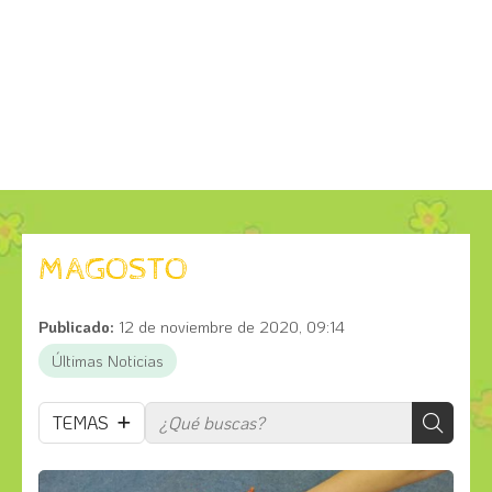
MAGOSTO
Publicado:
12 de noviembre de 2020, 09:14
Últimas Noticias
TEMAS