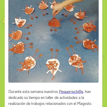
Durante esta semana nuestros
Pequerrech@s,
han
dedicado su tiempo en taller de actividades a la
realización de trabajos relacionados con el Magosto.