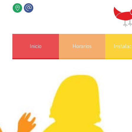
Inicio
Horarios
Instalac