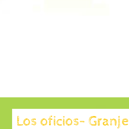
Los oficios- Granj