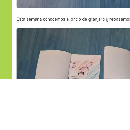
Esta semana conocemos el oficio de granjero y repasamos l