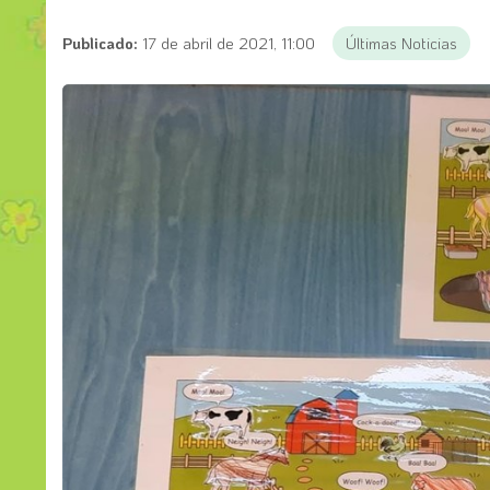
Publicado:
17 de abril de 2021, 11:00
Últimas Noticias