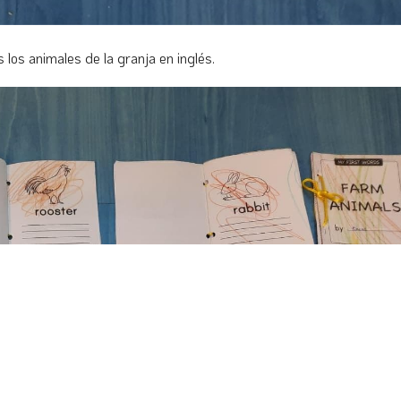
os animales de la granja en inglés.