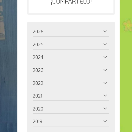
¡COMPÁRTELO!
2026
2025
2024
2023
2022
2021
2020
2019