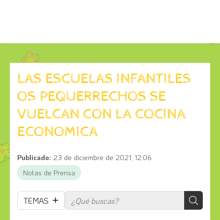
LAS ESCUELAS INFANTILES
OS PEQUERRECHOS SE
VUELCAN CON LA COCINA
ECONOMICA
Publicado:
23 de diciembre de 2021, 12:06
Notas de Prensa
TEMAS