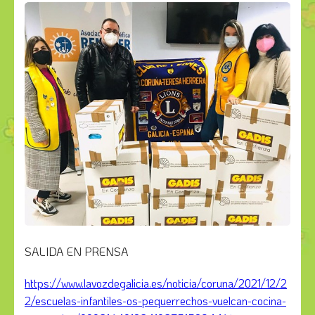
SALIDA EN PRENSA
https://www.lavozdegalicia.es/noticia/coruna/2021/12/2
2/escuelas-infantiles-os-pequerrechos-vuelcan-cocina-