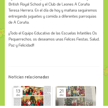
British Royal School y el Club de Leones A Coruña
Teresa Herrera. En el día de hoy y mañana seguiremos
entregando juguetes y comida a diferentes parroquias
de A Coruña.
¡¡Todo el Equipo Educativo de las Escuelas Infantiles Os
Pequerrechos, os deseamos unas Felices Fiestas, Salud,
Paz y Felicidad!!
Noticias relacionadas
13
21
dic
dic