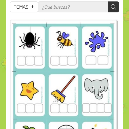
TEMAS