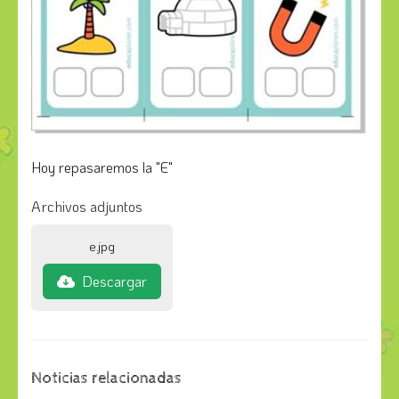
Hoy repasaremos la "E"
Archivos adjuntos
e.jpg
Descargar
Noticias relacionadas