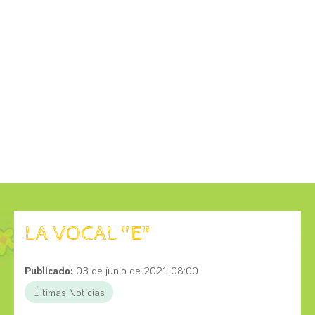
LA VOCAL "E"
Publicado:
03 de junio de 2021, 08:00
Últimas Noticias