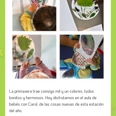
La primavera trae consigo mil y un colores, todos
bonitos y hermosos. Hoy disfrutamos en el aula de
bebés con Carol, de las cosas nuevas de esta estación
del año.