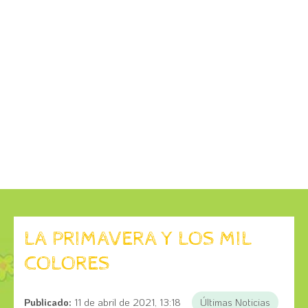
LA PRIMAVERA Y LOS MIL
COLORES
Publicado:
11 de abril de 2021, 13:18
Últimas Noticias