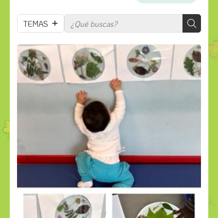
TEMAS