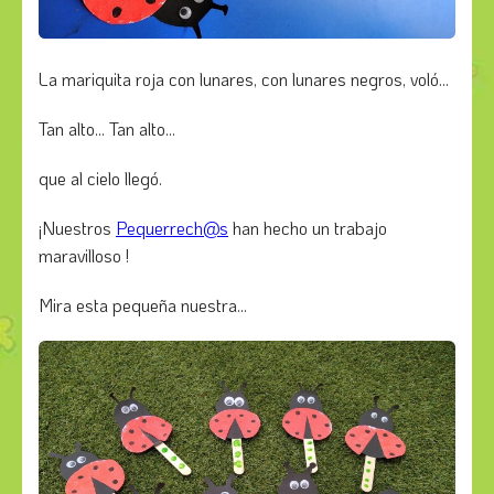
La mariquita roja con lunares, con lunares negros, voló...
Tan alto... Tan alto...
que al cielo llegó.
¡Nuestros
Pequerrech@s
han hecho un trabajo
maravilloso !
Mira esta pequeña nuestra...