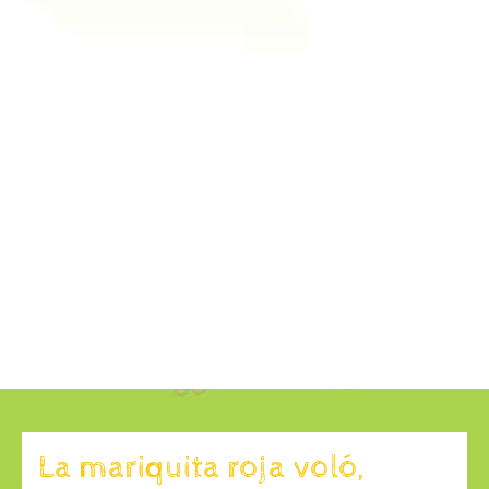
La mariquita roja voló,