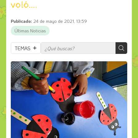
voló....
Publicado:
24 de mayo de 2021, 13:59
Últimas Noticias
TEMAS