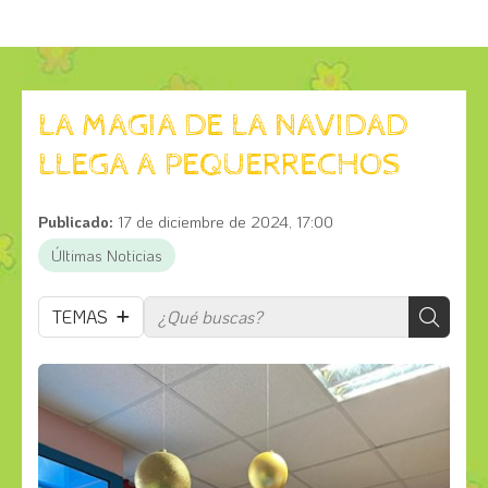
LA MAGIA DE LA NAVIDAD
LLEGA A PEQUERRECHOS
Publicado:
17 de diciembre de 2024, 17:00
Últimas Noticias
TEMAS