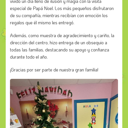
vivido un día lleno de ilusión y magia con la visita
especial de Papá Noel. Los más pequeños disfrutaron
de su compañía, mientras recibían con emoción los
regalos que él mismo les entregó.
Además, como muestra de agradecimiento y cariño, la
dirección del centro, hizo entrega de un obsequio a
todas las familias, destacando su apoyo y confianza
durante todo el año.
¡Gracias por ser parte de nuestra gran familia!