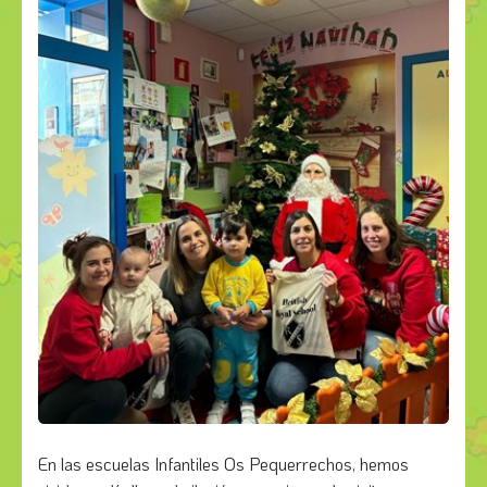
En las escuelas Infantiles Os Pequerrechos, hemos