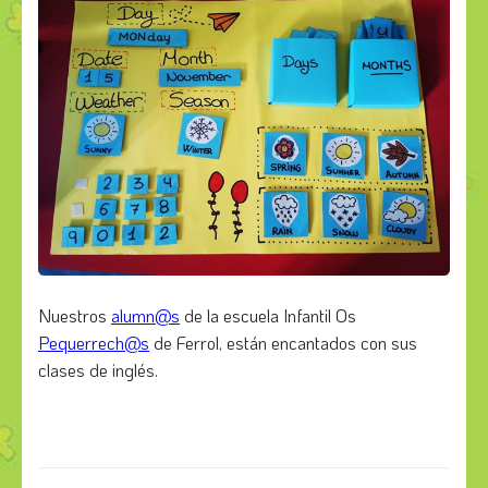
Nuestros
alumn@s
de la escuela Infantil Os
Pequerrech@s
de Ferrol, están encantados con sus
clases de inglés.