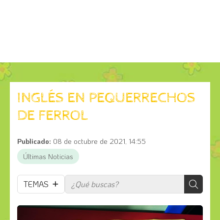
INGLÉS EN PEQUERRECHOS
DE FERROL
Publicado:
08 de octubre de 2021, 14:55
Últimas Noticias
TEMAS