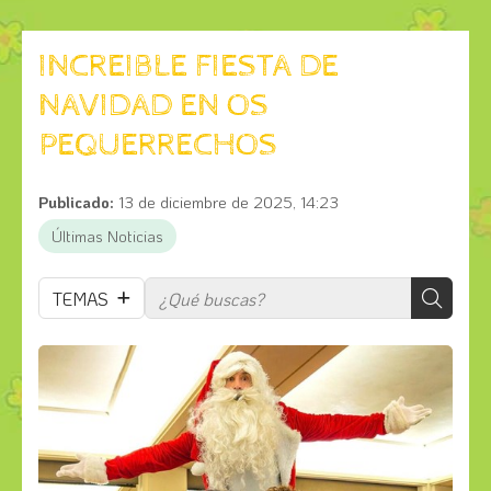
INCREIBLE FIESTA DE
NAVIDAD EN OS
PEQUERRECHOS
Publicado:
13 de diciembre de 2025, 14:23
Últimas Noticias
TEMAS