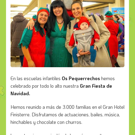
En las escuelas infantiles
Os Pequerrechos
hemos
celebrado por todo lo alto nuestra
Gran Fiesta de
Navidad.
Hemos reunido a más de 3.000 familias en el Gran Hotel
Finisterre. Disfrutamos de actuaciones, bailes, música,
hinchables y chocolate con churros.