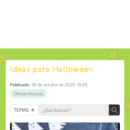
Ideas para Halloween
Publicado:
30 de octubre de 2020, 19:45
Últimas Noticias
TEMAS