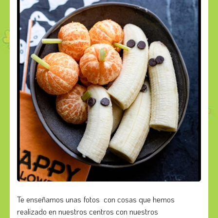
Te enseñamos unas fotos con cosas que hemos
realizado en nuestros centros con nuestros