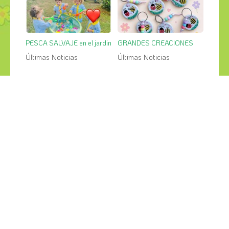
PESCA SALVAJE en el jardin
GRANDES CREACIONES
Últimas Noticias
Últimas Noticias
¡COMPÁRTELO!
2026
2025