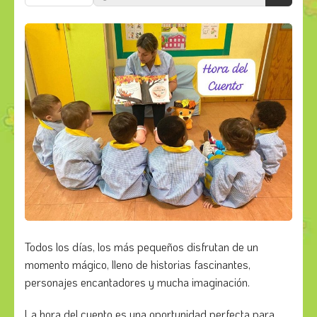
Todos los días, los más pequeños disfrutan de un
momento mágico, lleno de historias fascinantes,
personajes encantadores y mucha imaginación.
La hora del cuento es una oportunidad perfecta para