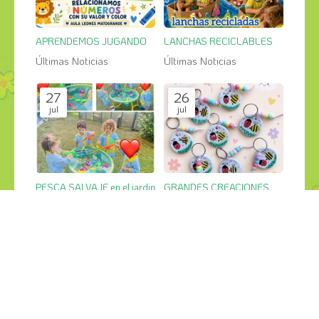
APRENDEMOS JUGANDO
LANCHAS RECICLABLES
Últimas Noticias
Últimas Noticias
27
26
jul
jul
PESCA SALVAJE en el jardin
GRANDES CREACIONES
Últimas Noticias
Últimas Noticias