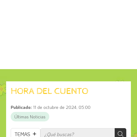
HORA DEL CUENTO
Publicado:
11 de octubre de 2024, 05:00
Últimas Noticias
TEMAS