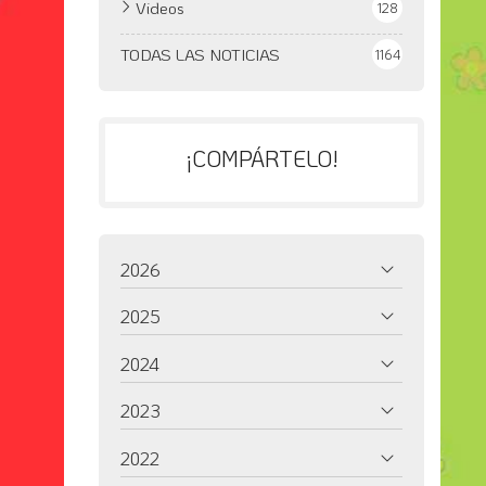
Videos
128
TODAS LAS NOTICIAS
1164
¡COMPÁRTELO!
2026
2025
2024
2023
2022