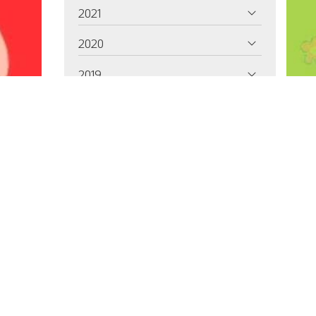
2021
2020
2019
2018