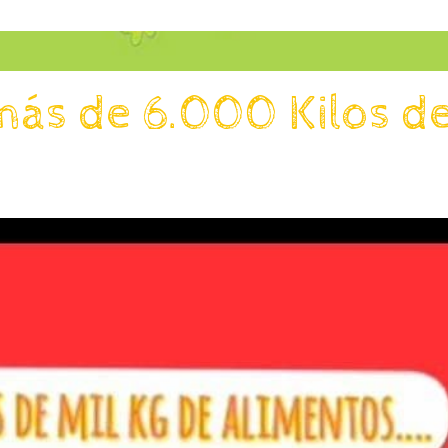
ás de 6.000 Kilos d