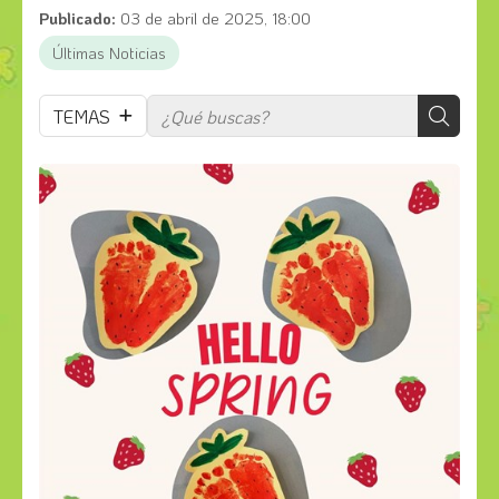
Publicado:
03 de abril de 2025, 18:00
Últimas Noticias
TEMAS