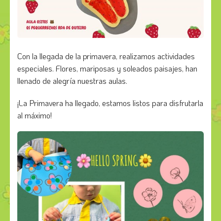
Con la llegada de la primavera, realizamos actividades
especiales. Flores, mariposas y soleados paisajes, han
llenado de alegría nuestras aulas.
¡La Primavera ha llegado, estamos listos para disfrutarla
al máximo!