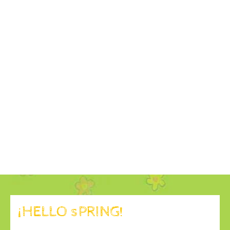
¡HELLO sPRING!