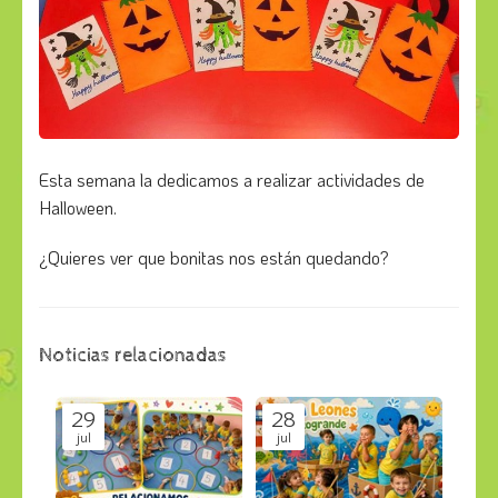
Esta semana la dedicamos a realizar actividades de
Halloween.
¿Quieres ver que bonitas nos están quedando?
Noticias relacionadas
29
28
jul
jul