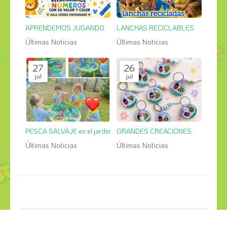
APRENDEMOS JUGANDO
LANCHAS RECICLABLES
Últimas Noticias
Últimas Noticias
27
26
jul
jul
PESCA SALVAJE en el jardin
GRANDES CREACIONES
Últimas Noticias
Últimas Noticias
¡COMPÁRTELO!