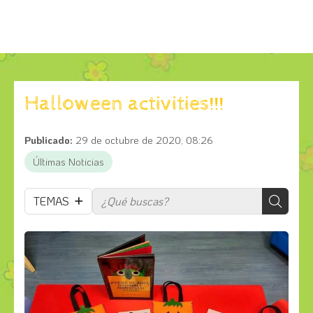
Halloween activities!!!
Publicado:
29 de octubre de 2020, 08:26
Últimas Noticias
TEMAS