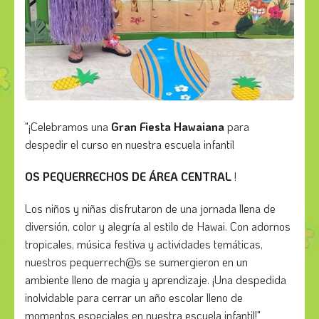
"¡Celebramos una
Gran Fiesta Hawaiana
para
despedir el curso en nuestra escuela infantil
OS PEQUERRECHOS DE
ÁREA CENTRAL
!
Los niños y niñas disfrutaron de una jornada llena de
diversión, color y alegría al estilo de Hawai. Con adornos
tropicales, música festiva y actividades temáticas,
nuestros pequerrech@s se sumergieron en un
ambiente lleno de magia y aprendizaje. ¡Una despedida
inolvidable para cerrar un año escolar lleno de
momentos especiales en nuestra escuela infantil!"