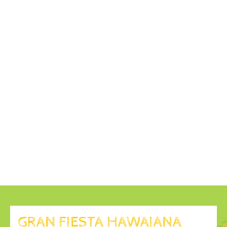
GRAN FIESTA HAWAIANA