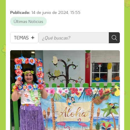
Publicado:
14 de junio de 2024, 15:55
Últimas Noticias
TEMAS