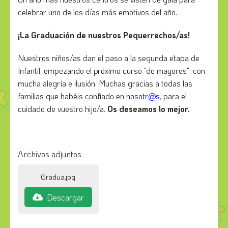
celebrar uno de los días más emotivos del año.
¡La Graduación de nuestros Pequerrechos/as!
Nuestros niños/as dan el paso a la segunda etapa de
Infantil, empezando el próximo curso "de mayores", con
mucha alegría e ilusión. Muchas gracias a todas las
familias que habéis confiado en
nosotr@s,
para el
cuidado de vuestro hijo/a.
Os deseamos lo mejor.
Archivos adjuntos
Gradua.jpg
Descargar