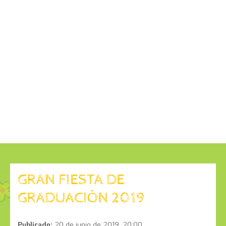
GRAN FIESTA DE
GRADUACIÓN 2019
Publicado:
20 de junio de 2019, 20:00