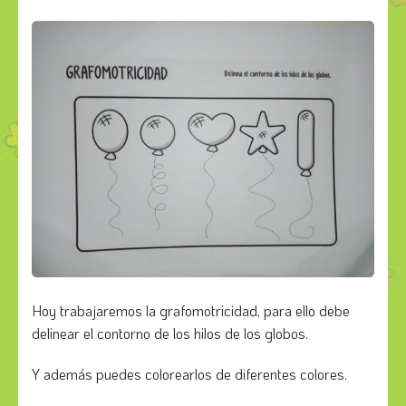
Hoy trabajaremos la grafomotricidad, para ello debe
delinear el contorno de los hilos de los globos.
Y además puedes colorearlos de diferentes colores.