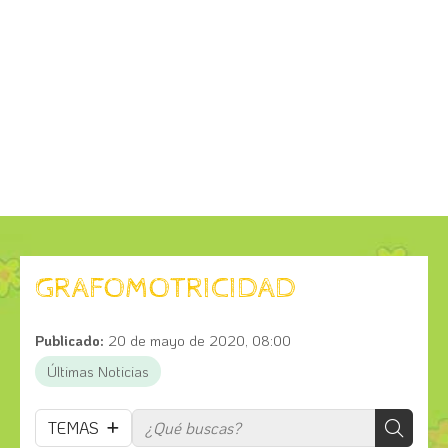
GRAFOMOTRICIDAD
Publicado:
20 de mayo de 2020, 08:00
Últimas Noticias
TEMAS