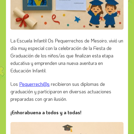
La Escuela Infantil Os Pequerrechos de Mesoiro, vivió un
día muy especial con la celebración de la Fiesta de
Graduación de los niños/as que finalizan esta etapa
educativa y emprenden una nueva aventura en
Educación Infantil.
Los
Pequerrech@s
recibieron sus diplomas de
graduación y participaron en diversas actuaciones
preparadas con gran ilusión.
¡Enhorabuena a todos y a todas!