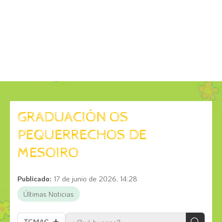
GRADUACIÓN OS
PEQUERRECHOS DE
MESOIRO
Publicado:
17 de junio de 2026, 14:28
Últimas Noticias