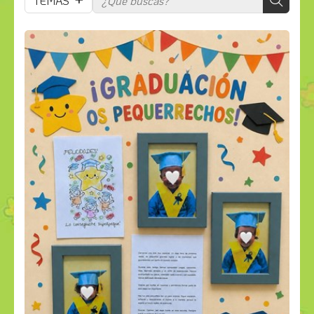
TEMAS