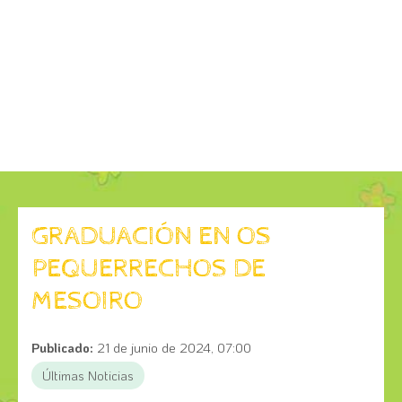
GRADUACIÓN EN OS
PEQUERRECHOS DE
MESOIRO
Publicado:
21 de junio de 2024, 07:00
Últimas Noticias