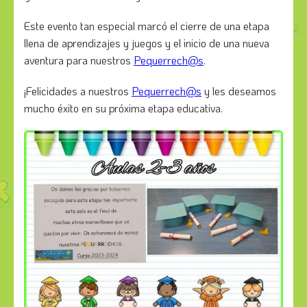
Este evento tan especial marcó el cierre de una etapa
llena de aprendizajes y juegos y el inicio de una nueva
aventura para nuestros
Pequerrech@s
.
¡Felicidades a nuestros
Pequerrech@s
y les deseamos
mucho éxito en su próxima etapa educativa.