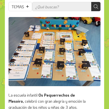
TEMAS
La escuela infantil
Os Pequerrechos de
Mesoiro,
celebró con gran alegría y emoción la
graduación de los niños y niñas de 3 años.