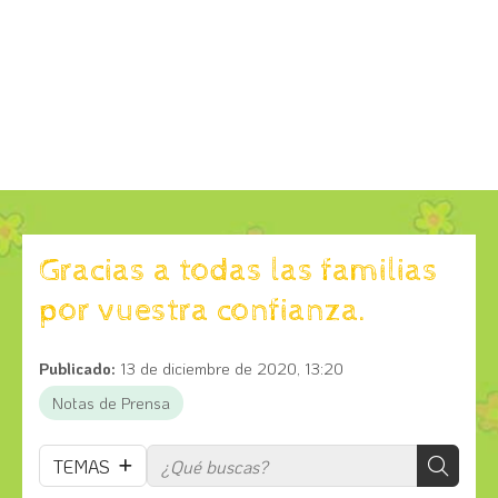
Gracias a todas las familias
por vuestra confianza.
Publicado:
13 de diciembre de 2020, 13:20
Notas de Prensa
TEMAS