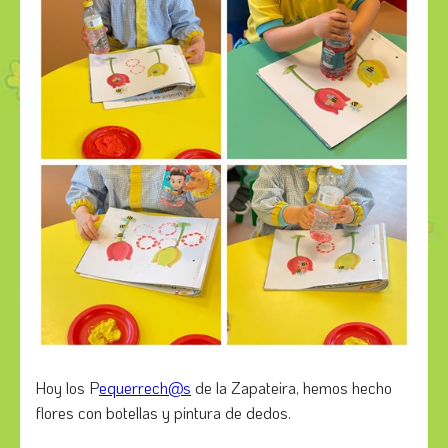
Hoy los P
equerrech@s
de la Zapateira, hemos hecho
flores con botellas y pintura de dedos.