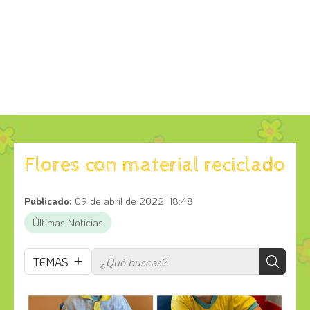
Flores con material reciclado
Publicado:
09 de abril de 2022, 18:48
Últimas Noticias
TEMAS