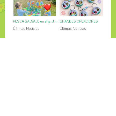
PESCA SALVAJE en el jardin
GRANDES CREACIONES
Últimas Noticias
Últimas Noticias
¡COMPÁRTELO!
2026
2025