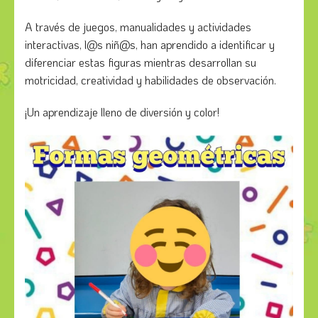
A través de juegos, manualidades y actividades
interactivas, l@s niñ@s, han aprendido a identificar y
diferenciar estas figuras mientras desarrollan su
motricidad, creatividad y habilidades de observación.
¡Un aprendizaje lleno de diversión y color!