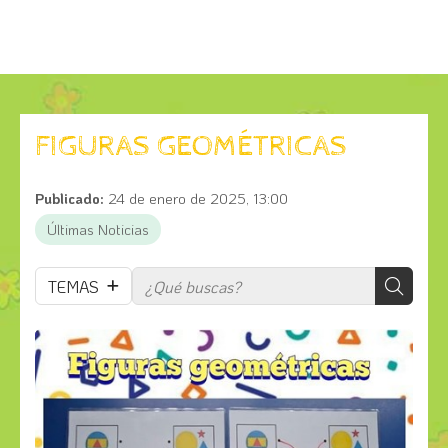
FIGURAS GEOMÉTRICAS
Publicado:
24 de enero de 2025, 13:00
Últimas Noticias
TEMAS