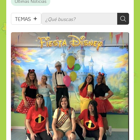
Últimas Noticias
TEMAS