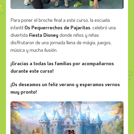
Para poner el broche final a este curso, la escuela
infantil
Os Pequerrechos de Pajaritas
, celebró una
divertida
Fiesta Disney
donde niños y niñas
disffrutaron de una jornada llena de mágia, juegos,
música y mucha ilusión.
¡Gracias a todas las familias por acompañarnos
durante este curso!
¡Os deseamos un feliz verano y esperamos vernos
muy pronto!