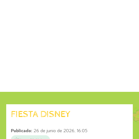
FIESTA DISNEY
Publicado:
26 de junio de 2026, 16:05