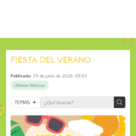
FIESTA DEL VERANO
Publicado:
29 de junio de 2026, 09:03
Últimas Noticias
TEMAS