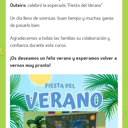
Outeiro
, celebró la esperada "Fiesta del Verano"
Un día lleno de sonrisas, buen tiempo y muchas ganas
de pasarlo bien.
Agradecemos a todas las familias su colaboración y
confianza durante este curso.
¡Os deseamos un feliz verano y esperamos volver a
vernos muy pronto!