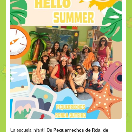
La escuela infantil
Os Pequerrechos de Rda. de