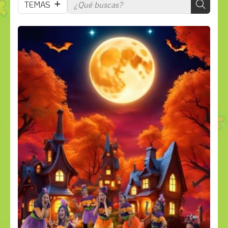
TEMAS