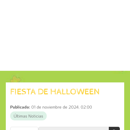
FIESTA DE HALLOWEEN
Publicado:
01 de noviembre de 2024, 02:00
Últimas Noticias