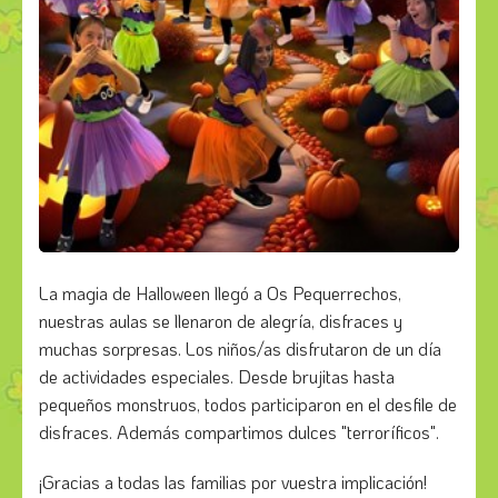
La magia de Halloween llegó a Os Pequerrechos,
nuestras aulas se llenaron de alegría, disfraces y
muchas sorpresas. Los niños/as disfrutaron de un día
de actividades especiales. Desde brujitas hasta
pequeños monstruos, todos participaron en el desfile de
disfraces. Además compartimos dulces "terroríficos".
¡Gracias a todas las familias por vuestra implicación!