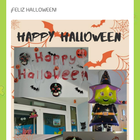
¡FELIZ HALLOWEEN!