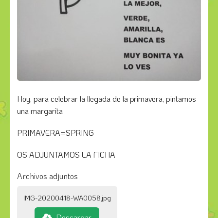
Hoy, para celebrar la llegada de la primavera, pintamos
una margarita
PRIMAVERA=SPRING
OS ADJUNTAMOS LA FICHA
Archivos adjuntos
IMG-20200418-WA0058.jpg
Descargar