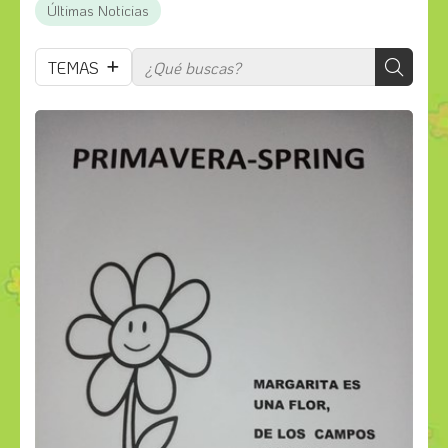
Últimas Noticias
TEMAS