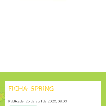
FICHA: SPRING
Publicado:
25 de abril de 2020, 08:00