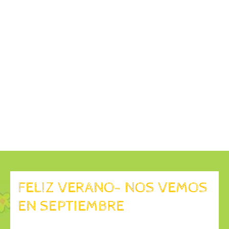
FELIZ VERANO- NOS VEMOS
EN SEPTIEMBRE