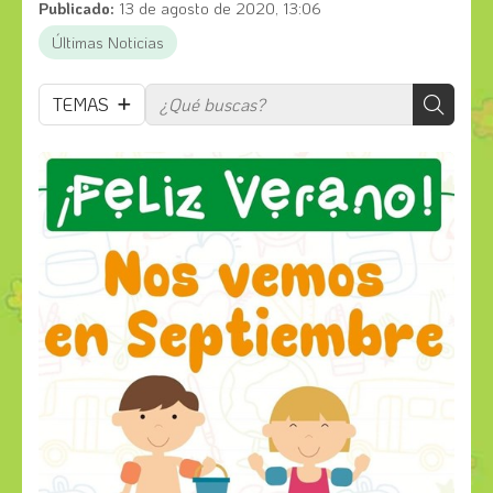
Publicado:
13 de agosto de 2020, 13:06
Últimas Noticias
TEMAS