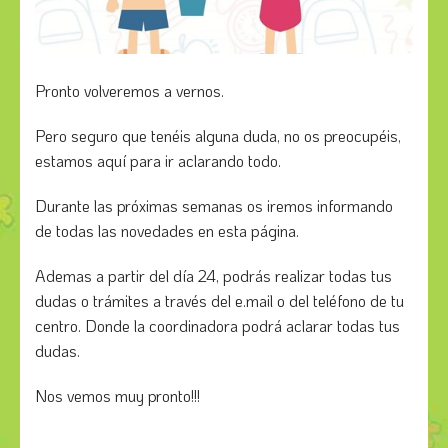
Pronto volveremos a vernos.
Pero seguro que tenéis alguna duda, no os preocupéis,
estamos aquí para ir aclarando todo.
Durante las próximas semanas os iremos informando
de todas las novedades en esta página.
Ademas a partir del día 24, podrás realizar todas tus
dudas o trámites a través del e.mail o del teléfono de tu
centro. Donde la coordinadora podrá aclarar todas tus
dudas.
Nos vemos muy pronto!!!