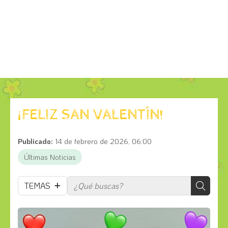
¡FELIZ SAN VALENTÍN!
Publicado:
14 de febrero de 2026, 06:00
Últimas Noticias
TEMAS