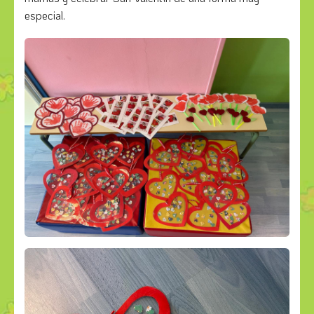
especial.